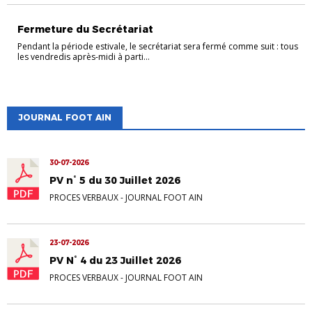
Fermeture du Secrétariat
Pendant la période estivale, le secrétariat sera fermé comme suit : tous
les vendredis après-midi à parti...
JOURNAL FOOT AIN
30-07-2026
PV n° 5 du 30 Juillet 2026
PROCES VERBAUX
-
JOURNAL FOOT AIN
23-07-2026
PV N° 4 du 23 Juillet 2026
PROCES VERBAUX
-
JOURNAL FOOT AIN