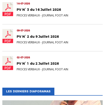
16-07-2026
PV N° 3 du 16 Juillet 2026
PROCES VERBAUX
-
JOURNAL FOOT AIN
09-07-2026
PV N° 2 du 9 Juillet 2026
PROCES VERBAUX
-
JOURNAL FOOT AIN
02-07-2026
PV N° 1 du 2 Juillet 2026
PROCES VERBAUX
-
JOURNAL FOOT AIN
LES DERNIERS DIAPORAMAS