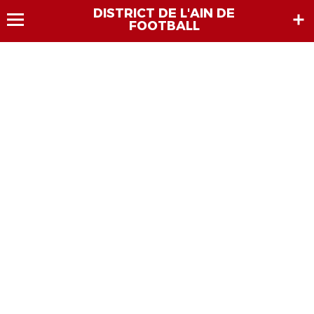
DISTRICT DE L'AIN DE
FOOTBALL