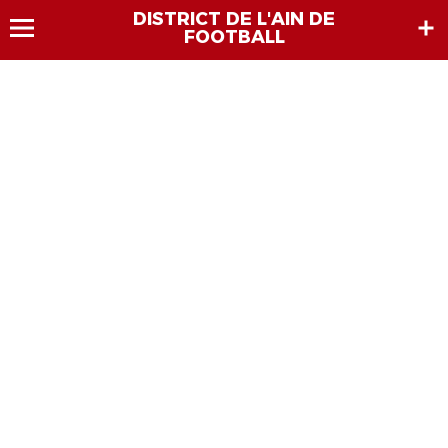
DISTRICT DE L'AIN DE
FOOTBALL