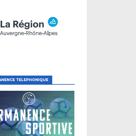
ANENCE TELEPHONIQUE