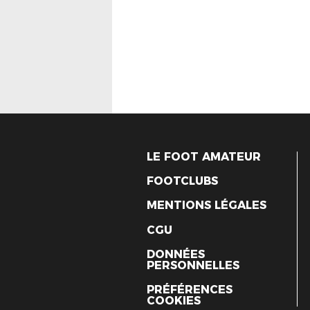
LE FOOT AMATEUR
FOOTCLUBS
MENTIONS LÉGALES
CGU
DONNÉES
PERSONNELLES
PRÉFÉRENCES
COOKIES