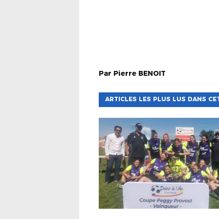
Par
Pierre
BENOIT
ARTICLES LES PLUS LUS DANS CE